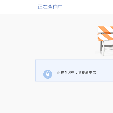
正在查询中
正在查询中，请刷新重试