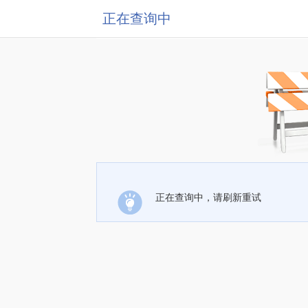
正在查询中
正在查询中，请刷新重试