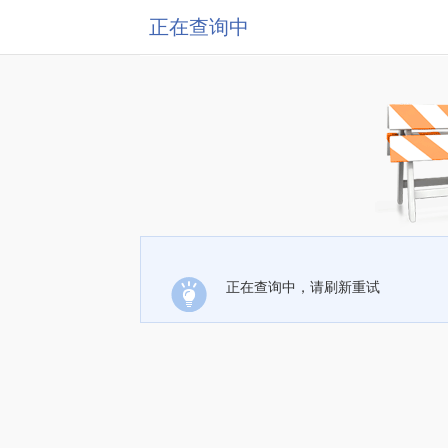
正在查询中
正在查询中，请刷新重试