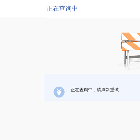
正在查询中
正在查询中，请刷新重试