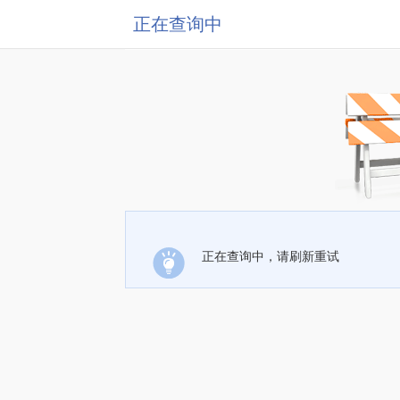
正在查询中
正在查询中，请刷新重试