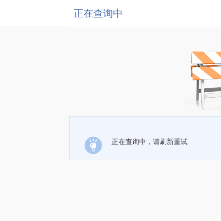
正在查询中
正在查询中，请刷新重试